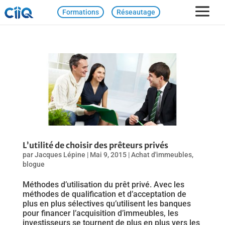
Formations
Réseautage
L’utilité de choisir des prêteurs privés
par
Jacques Lépine
|
Mai 9, 2015
|
Achat d'immeubles
,
blogue
Méthodes d’utilisation du prêt privé. Avec les
méthodes de qualification et d’acceptation de
plus en plus sélectives qu’utilisent les banques
pour financer l’acquisition d’immeubles, les
investisseurs se tournent de plus en plus vers les