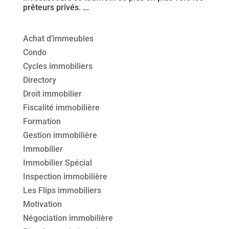
prêteurs privés. ...
Achat d’immeubles
Condo
Cycles immobiliers
Directory
Droit immobilier
Fiscalité immobilière
Formation
Gestion immobilière
Immobilier
Immobilier Spécial
Inspection immobilière
Les Flips immobiliers
Motivation
Négociation immobilière