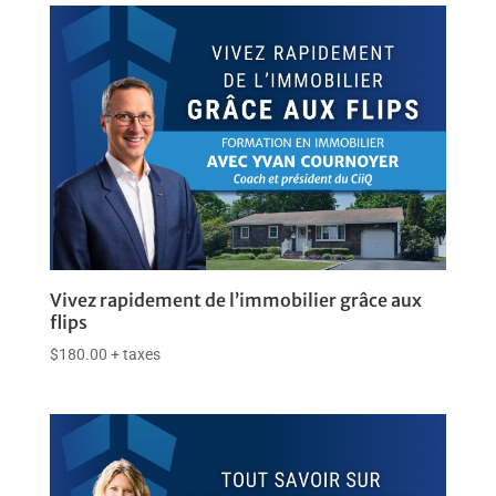
Vivez rapidement de l’immobilier grâce aux
flips
$
180.00
+ taxes