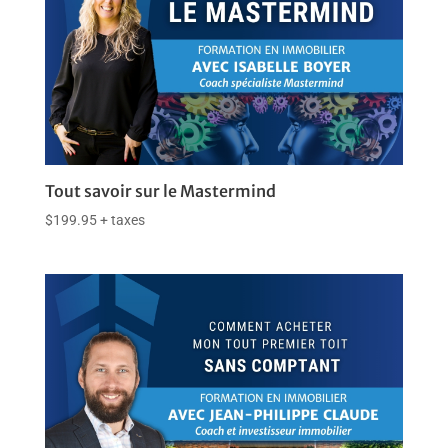
Tout savoir sur le Mastermind
$
199.95
+ taxes