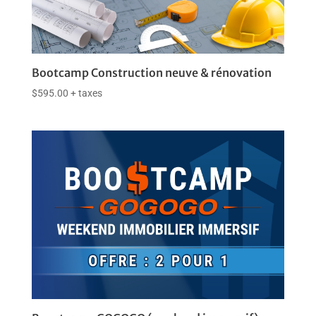
Bootcamp Construction neuve & rénovation
$
595.00
+ taxes