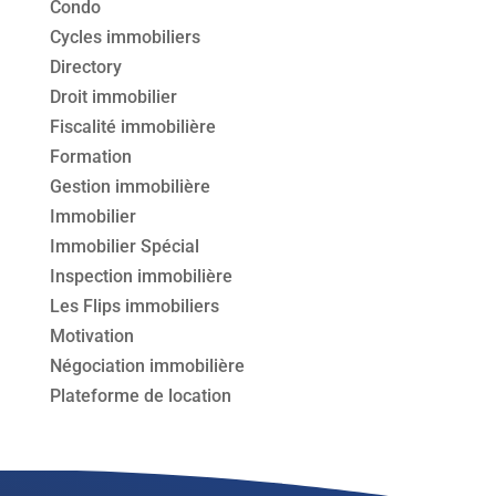
Condo
Cycles immobiliers
Directory
Droit immobilier
Fiscalité immobilière
Formation
Gestion immobilière
Immobilier
Immobilier Spécial
Inspection immobilière
Les Flips immobiliers
Motivation
Négociation immobilière
Plateforme de location