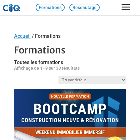
Formations
Réseautage
Accueil
/ Formations
Formations
Toutes les formations
Affichage de 1–9 sur 33 résultats