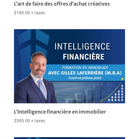
L’art de faire des offres d’achat créatives
$
180.00
+ taxes
L’Intelligence financière en immobilier
$
395.00
+ taxes