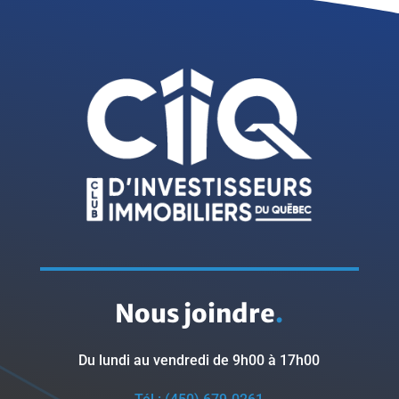
Nous joindre
.
Du lundi au vendredi de 9h00 à 17h00