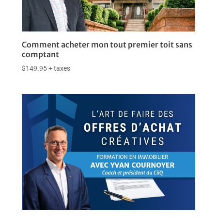
Comment acheter mon tout premier toit sans
comptant
$
149.95
+ taxes